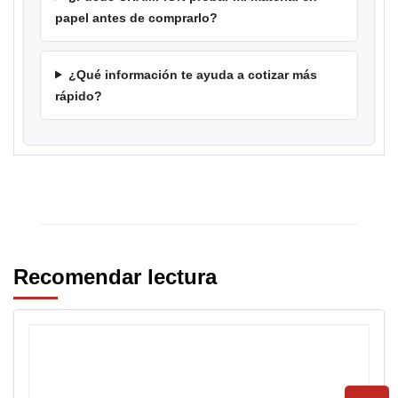
papel antes de comprarlo?
¿Qué información te ayuda a cotizar más
rápido?
Recomendar lectura