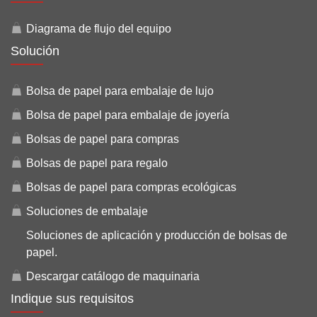
Diagrama de flujo del equipo
Solución
Bolsa de papel para embalaje de lujo
Bolsa de papel para embalaje de joyería
Bolsas de papel para compras
Bolsas de papel para regalo
Bolsas de papel para compras ecológicas
Soluciones de embalaje
Soluciones de aplicación y producción de bolsas de
papel.
Descargar catálogo de maquinaria
Indique sus requisitos