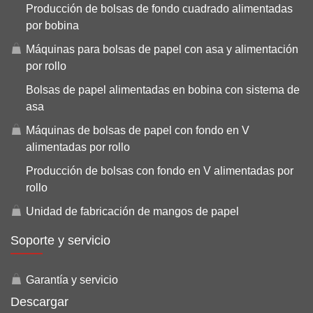
Producción de bolsas de fondo cuadrado alimentadas
por bobina
Máquinas para bolsas de papel con asa y alimentación
por rollo
Bolsas de papel alimentadas en bobina con sistema de
asa
Máquinas de bolsas de papel con fondo en V
alimentadas por rollo
Producción de bolsas con fondo en V alimentadas por
rollo
Unidad de fabricación de mangos de papel
Soporte y servicio
Garantía y servicio
Descargar