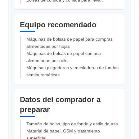
Equipo recomendado
Máquinas de bolsas de papel para compras
alimentadas por hojas
Máquinas de bolsas de papel con asa
alimentadas por rollo
Máquinas plegadoras y encoladoras de fondos
semiautomáticas
Datos del comprador a
preparar
Tamaño de bolsa, tipo de fondo y estilo de asa
Material de papel, GSM y tratamiento
superficial.