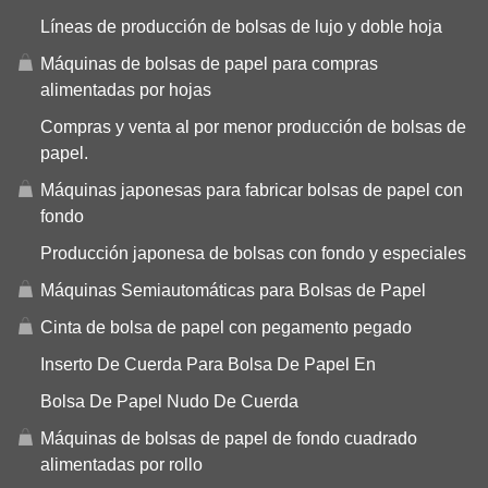
Líneas de producción de bolsas de lujo y doble hoja
Máquinas de bolsas de papel para compras
alimentadas por hojas
Compras y venta al por menor producción de bolsas de
papel.
Máquinas japonesas para fabricar bolsas de papel con
fondo
Producción japonesa de bolsas con fondo y especiales
Máquinas Semiautomáticas para Bolsas de Papel
Cinta de bolsa de papel con pegamento pegado
Inserto De Cuerda Para Bolsa De Papel En
Bolsa De Papel Nudo De Cuerda
Máquinas de bolsas de papel de fondo cuadrado
alimentadas por rollo