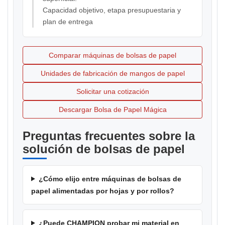
Capacidad objetivo, etapa presupuestaria y
plan de entrega
Comparar máquinas de bolsas de papel
Unidades de fabricación de mangos de papel
Solicitar una cotización
Descargar Bolsa de Papel Mágica
Preguntas frecuentes sobre la
solución de bolsas de papel
¿Cómo elijo entre máquinas de bolsas de
papel alimentadas por hojas y por rollos?
¿Puede CHAMPION probar mi material en