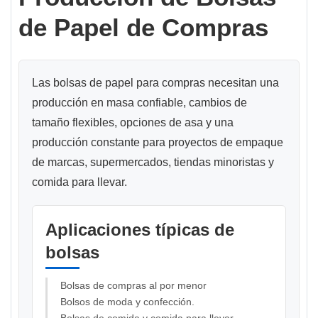
de Papel de Compras
Las bolsas de papel para compras necesitan una
producción en masa confiable, cambios de
tamaño flexibles, opciones de asa y una
producción constante para proyectos de empaque
de marcas, supermercados, tiendas minoristas y
comida para llevar.
Aplicaciones típicas de
bolsas
Bolsas de compras al por menor
Bolsos de moda y confección.
Bolsas de comida y comida para llevar.