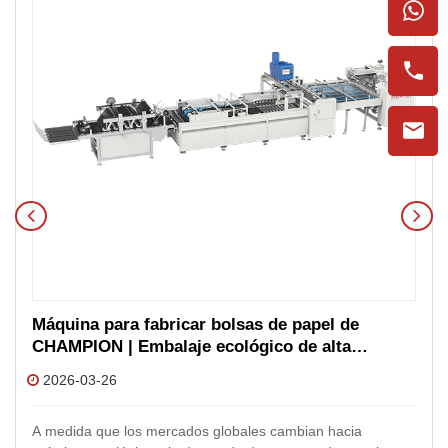
Máquina para fabricar bolsas de papel de
CHAMPION | Embalaje ecológico de alta
velocidad
2026-03-26
A medida que los mercados globales cambian hacia