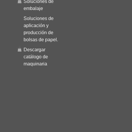
Soluciones de
embalaje
Soluciones de
aplicación y
producción de
bolsas de papel.
Descargar
catálogo de
maquinaria