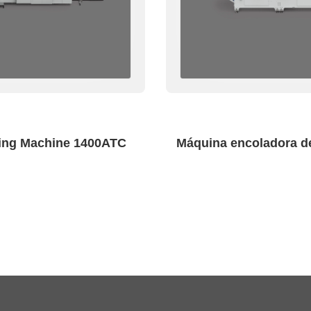
ing Machine 1400ATC
Máquina encoladora de