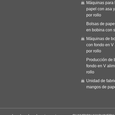
Máquinas para 
papel con asa y
por rollo
Bolsas de pape
en bobina con 
Máquinas de bo
con fondo en V
por rollo
Producción de 
fondo en V ali
rollo
Unidad de fabri
mangos de pap