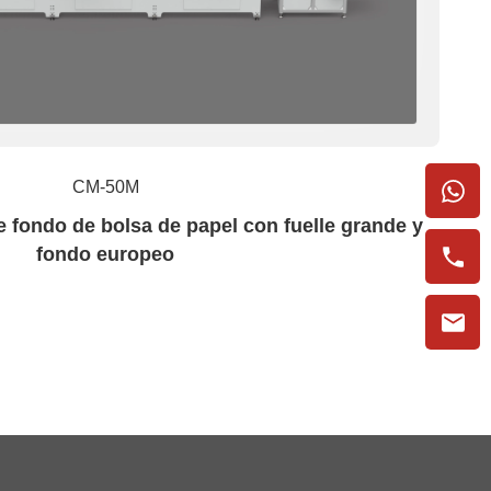
CM-50M
 fondo de bolsa de papel con fuelle grande y
fondo europeo