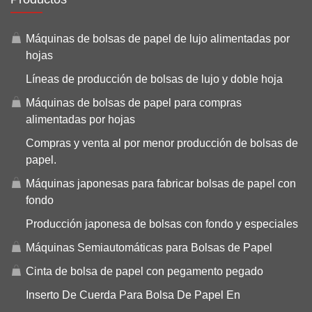
Máquinas de bolsas de papel de lujo alimentadas por
hojas
Líneas de producción de bolsas de lujo y doble hoja
Máquinas de bolsas de papel para compras
alimentadas por hojas
Compras y venta al por menor producción de bolsas de
papel.
Máquinas japonesas para fabricar bolsas de papel con
fondo
Producción japonesa de bolsas con fondo y especiales
Máquinas Semiautomáticas para Bolsas de Papel
Cinta de bolsa de papel con pegamento pegado
Inserto De Cuerda Para Bolsa De Papel En