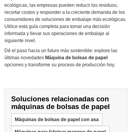
ecológicas, las empresas pueden reducir los residuos,
recortar costos y responder a la creciente demanda de los
consumidores de soluciones de embalaje más ecológicas.
Utilice esta guía completa para tomar una decisión
informada y llevar sus operaciones de embalaje al
siguiente nivel.
Dé el paso hacia un futuro más sostenible: explore las
últimas novedades
Máquina de bolsas de papel
opciones y transforme su proceso de producción hoy.
Soluciones relacionadas con
máquinas de bolsas de papel
Máquinas de bolsas de papel con asa
Máquinas para fabricar mangos de papel