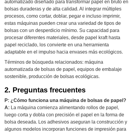
automatizado diseñado para transformar papel en bruto en
bolsas duraderas y de alta calidad. Al integrar múltiples
procesos, como cortar, doblar, pegar e incluso imprimir,
estas máquinas pueden crear una variedad de tipos de
bolsas con un desperdicio mínimo. Su capacidad para
procesar diferentes materiales, desde papel kraft hasta
papel reciclado, los convierte en una herramienta
adaptable en el impulso hacia envases más ecológicos.
Términos de búsqueda relacionados: máquina
automatizada de bolsas de papel, equipos de embalaje
sostenible, producción de bolsas ecológicas.
2. Preguntas frecuentes
P: ¿Cómo funciona una máquina de bolsas de papel?
A:
La máquina comienza alimentando rollos de papel,
luego corta y dobla con precisión el papel en la forma de
bolsa deseada. Los adhesivos aseguran la construcción y
algunos modelos incorporan funciones de impresión para