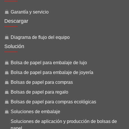
Garantía y servicio
Descargar
Diagrama de flujo del equipo
Solución
Bolsa de papel para embalaje de lujo
Bolsa de papel para embalaje de joyería
Bolsas de papel para compras
Bolsas de papel para regalo
Bolsas de papel para compras ecológicas
Soluciones de embalaje
Soluciones de aplicación y producción de bolsas de
papel.