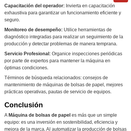
Capacitación del operador:
Invierta en capacitación
exhaustiva para garantizar un funcionamiento eficiente y
seguro.
Monitoreo de desempeño:
Utilice herramientas de
diagnóstico integradas para realizar un seguimiento de la
producción y detectar problemas de manera temprana.
Servicio Profesional:
Organice inspecciones periódicas
por parte de expertos para mantener la máquina en
óptimas condiciones.
Términos de búsqueda relacionados: consejos de
mantenimiento de máquinas de bolsas de papel, mejores
prácticas operativas, pautas de servicio de equipos.
Conclusión
A
Máquina de bolsas de papel
es más que un simple
equipo: es una inversión en sostenibilidad, eficiencia y
mejora de la marca. Al automatizar la producción de bolsas