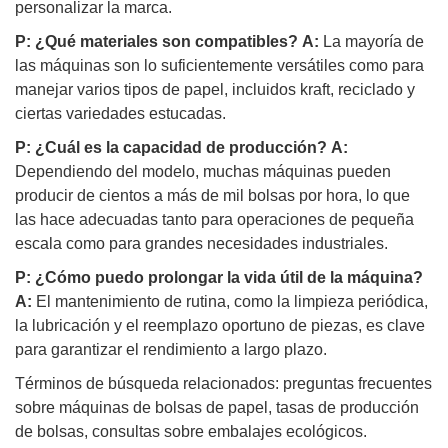
personalizar la marca.
P: ¿Qué materiales son compatibles?
A:
La mayoría de
las máquinas son lo suficientemente versátiles como para
manejar varios tipos de papel, incluidos kraft, reciclado y
ciertas variedades estucadas.
P: ¿Cuál es la capacidad de producción?
A:
Dependiendo del modelo, muchas máquinas pueden
producir de cientos a más de mil bolsas por hora, lo que
las hace adecuadas tanto para operaciones de pequeña
escala como para grandes necesidades industriales.
P: ¿Cómo puedo prolongar la vida útil de la máquina?
A:
El mantenimiento de rutina, como la limpieza periódica,
la lubricación y el reemplazo oportuno de piezas, es clave
para garantizar el rendimiento a largo plazo.
Términos de búsqueda relacionados: preguntas frecuentes
sobre máquinas de bolsas de papel, tasas de producción
de bolsas, consultas sobre embalajes ecológicos.