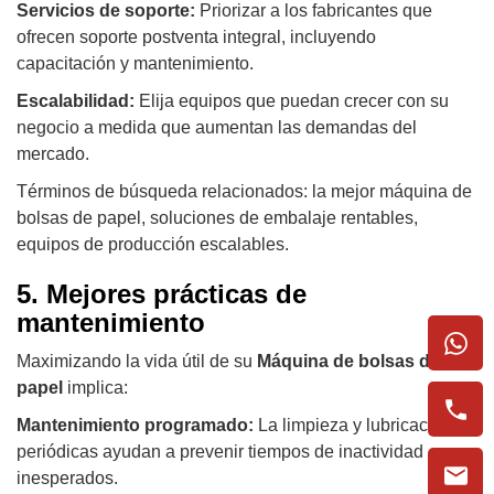
Servicios de soporte:
Priorizar a los fabricantes que
ofrecen soporte postventa integral, incluyendo
capacitación y mantenimiento.
Escalabilidad:
Elija equipos que puedan crecer con su
negocio a medida que aumentan las demandas del
mercado.
Términos de búsqueda relacionados: la mejor máquina de
bolsas de papel, soluciones de embalaje rentables,
equipos de producción escalables.
5. Mejores prácticas de
mantenimiento
Maximizando la vida útil de su
Máquina de bolsas de
papel
implica:
Mantenimiento programado:
La limpieza y lubricación
periódicas ayudan a prevenir tiempos de inactividad
inesperados.