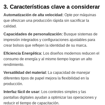
3. Características clave a considerar
Automatización de alta velocidad:
Opte por máquinas
que ofrezcan una producción rápida sin sacrificar la
calidad.
Capacidades de personalización:
Busque sistemas de
impresión integrados y configuraciones ajustables para
crear bolsos que reflejen la identidad de su marca.
Eficiencia Energética:
Los diseños modernos reducen el
consumo de energía y al mismo tiempo logran un alto
rendimiento.
Versatilidad del material:
La capacidad de manejar
diferentes tipos de papel mejora la flexibilidad en la
producción.
Interfaz fácil de usar:
Los controles simples y las
pantallas digitales ayudan a optimizar las operaciones y
reducir el tiempo de capacitación.