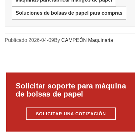
Soluciones de bolsas de papel para compras
Publicado 2026-04-09
By
CAMPEÓN Maquinaria
Solicitar soporte para máquina
de bolsas de papel
SOLICITAR UNA COTIZACIÓN