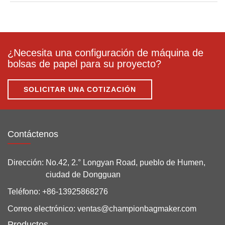
¿Necesita una configuración de máquina de
bolsas de papel para su proyecto?
SOLICITAR UNA COTIZACIÓN
Contáctenos
Dirección:
No.42, 2.° Longyan Road, pueblo de Humen,
ciudad de Dongguan
Teléfono:
+86-13925868276
Correo electrónico:
ventas@championbagmaker.com
Productos