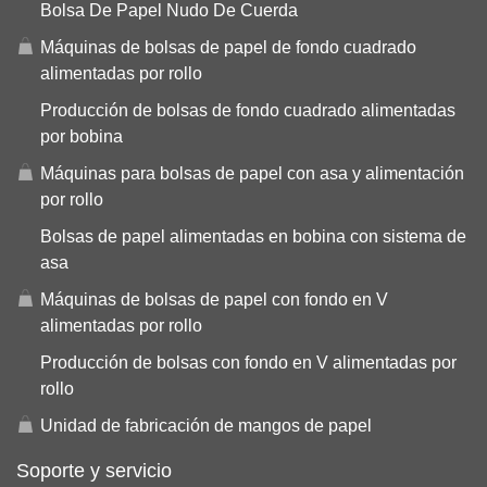
Bolsa De Papel Nudo De Cuerda
Máquinas de bolsas de papel de fondo cuadrado
alimentadas por rollo
Producción de bolsas de fondo cuadrado alimentadas
por bobina
Máquinas para bolsas de papel con asa y alimentación
por rollo
Bolsas de papel alimentadas en bobina con sistema de
asa
Máquinas de bolsas de papel con fondo en V
alimentadas por rollo
Producción de bolsas con fondo en V alimentadas por
rollo
Unidad de fabricación de mangos de papel
Soporte y servicio