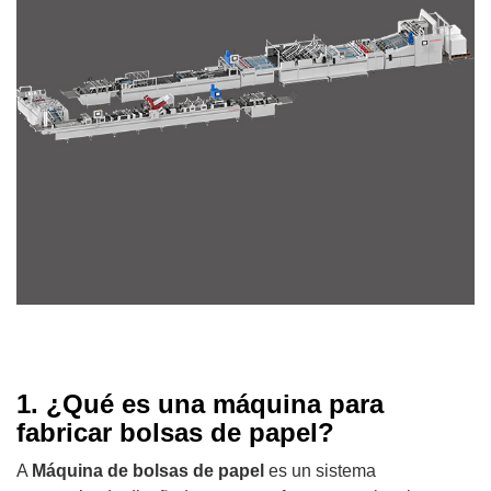
1. ¿Qué es una máquina para
fabricar bolsas de papel?
A
Máquina de bolsas de papel
es un sistema