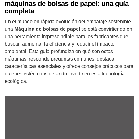
máquinas de bolsas de papel: una guía
completa
En el mundo en rápida evolución del embalaje sostenible,
una
Máquina de bolsas de papel
se está convirtiendo en
una herramienta imprescindible para los fabricantes que
buscan aumentar la eficiencia y reducir el impacto
ambiental. Esta guía profundiza en qué son estas
máquinas, responde preguntas comunes, destaca
características esenciales y ofrece consejos prácticos para
quienes estén considerando invertir en esta tecnología
ecológica.