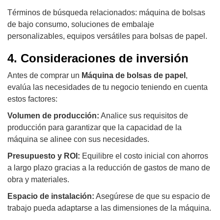
Términos de búsqueda relacionados: máquina de bolsas
de bajo consumo, soluciones de embalaje
personalizables, equipos versátiles para bolsas de papel.
4. Consideraciones de inversión
Antes de comprar un
Máquina de bolsas de papel
,
evalúa las necesidades de tu negocio teniendo en cuenta
estos factores:
Volumen de producción:
Analice sus requisitos de
producción para garantizar que la capacidad de la
máquina se alinee con sus necesidades.
Presupuesto y ROI:
Equilibre el costo inicial con ahorros
a largo plazo gracias a la reducción de gastos de mano de
obra y materiales.
Espacio de instalación:
Asegúrese de que su espacio de
trabajo pueda adaptarse a las dimensiones de la máquina.