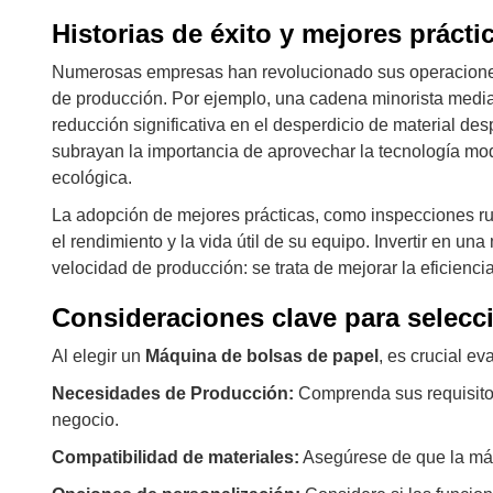
Historias de éxito y mejores prácti
Numerosas empresas han revolucionado sus operacione
de producción. Por ejemplo, una cadena minorista media
reducción significativa en el desperdicio de material des
subrayan la importancia de aprovechar la tecnología mo
ecológica.
La adopción de mejores prácticas, como inspecciones ru
el rendimiento y la vida útil de su equipo. Invertir en u
velocidad de producción: se trata de mejorar la eficienci
Consideraciones clave para selecc
Al elegir un
Máquina de bolsas de papel
, es crucial ev
Necesidades de Producción:
Comprenda sus requisitos
negocio.
Compatibilidad de materiales:
Asegúrese de que la máqu