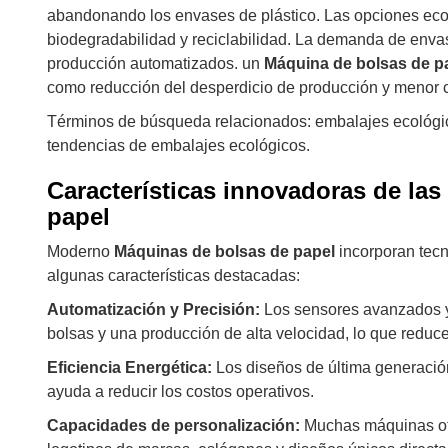
abandonando los envases de plástico. Las opciones ecol
biodegradabilidad y reciclabilidad. La demanda de env
producción automatizados. un
Máquina de bolsas de p
como reducción del desperdicio de producción y menor
Términos de búsqueda relacionados: embalajes ecológic
tendencias de embalajes ecológicos.
Características innovadoras de la
papel
Moderno
Máquinas de bolsas de papel
incorporan tecn
algunas características destacadas:
Automatización y Precisión:
Los sensores avanzados y 
bolsas y una producción de alta velocidad, lo que reduce
Eficiencia Energética:
Los diseños de última generació
ayuda a reducir los costos operativos.
Capacidades de personalización:
Muchas máquinas ofr