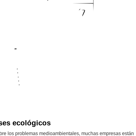
ses ecológicos
sobre los problemas medioambientales, muchas empresas están