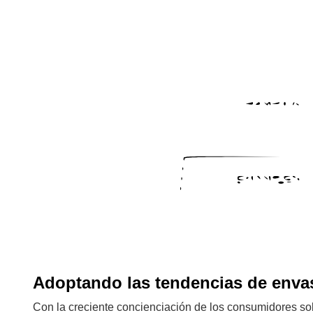
Adoptando las tendencias de enva
Con la creciente concienciación de los consumidores 