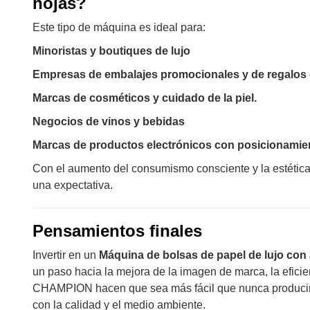
hojas?
Este tipo de máquina es ideal para:
Minoristas y boutiques de lujo
Empresas de embalajes promocionales y de regalos 
Marcas de cosméticos y cuidado de la piel.
Negocios de vinos y bebidas
Marcas de productos electrónicos con posicionami
Con el aumento del consumismo consciente y la estética 
una expectativa.
Pensamientos finales
Invertir en un
Máquina de bolsas de papel de lujo con
un paso hacia la mejora de la imagen de marca, la efici
CHAMPION hacen que sea más fácil que nunca producir b
con la calidad y el medio ambiente.