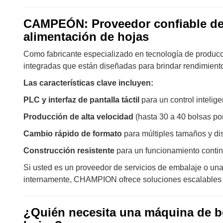
CAMPEÓN: Proveedor confiable de 
alimentación de hojas
Como fabricante especializado en tecnología de produc
integradas que están diseñadas para brindar rendimiento
Las características clave incluyen:
PLC y interfaz de pantalla táctil
para un control intelige
Producción de alta velocidad
(hasta 30 a 40 bolsas po
Cambio rápido de formato
para múltiples tamaños y di
Construcción resistente
para un funcionamiento contin
Si usted es un proveedor de servicios de embalaje o una
internamente, CHAMPION ofrece soluciones escalables c
¿Quién necesita una máquina de bo