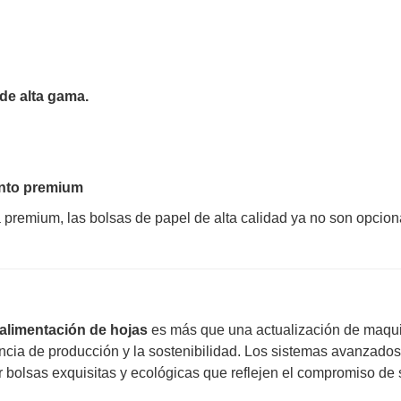
de alta gama.
ento premium
premium, las bolsas de papel de alta calidad ya no son opcion
 alimentación de hojas
es más que una actualización de maqui
encia de producción y la sostenibilidad. Los sistemas avanzado
olsas exquisitas y ecológicas que reflejen el compromiso de