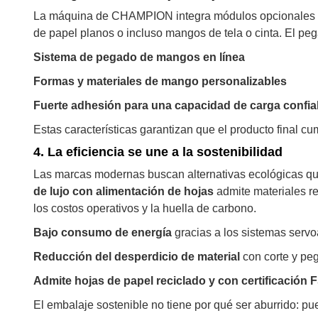
La máquina de CHAMPION integra módulos opcionales pa
de papel planos o incluso mangos de tela o cinta. El peg
Sistema de pegado de mangos en línea
Formas y materiales de mango personalizables
Fuerte adhesión para una capacidad de carga confia
Estas características garantizan que el producto final c
4.
La eficiencia se une a la sostenibilidad
Las marcas modernas buscan alternativas ecológicas
de lujo con alimentación de hojas
admite materiales re
los costos operativos y la huella de carbono.
Bajo consumo de energía
gracias a los sistemas serv
Reducción del desperdicio de material
con corte y pe
Admite hojas de papel reciclado y con certificación 
El embalaje sostenible no tiene por qué ser aburrido: pue