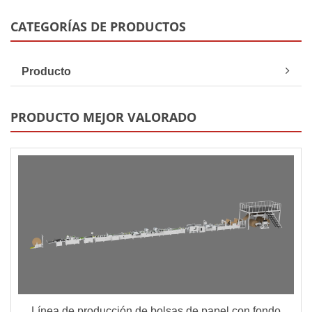
CATEGORÍAS DE PRODUCTOS
Producto
PRODUCTO MEJOR VALORADO
Línea de producción de bolsas de papel con fondo