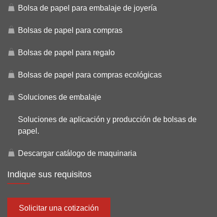
Bolsa de papel para embalaje de joyería
Bolsas de papel para compras
Bolsas de papel para regalo
Bolsas de papel para compras ecológicas
Soluciones de embalaje
Soluciones de aplicación y producción de bolsas de
papel.
Descargar catálogo de maquinaria
Indique sus requisitos
Solicitar una cotización