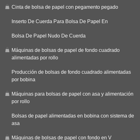
Cinta de bolsa de papel con pegamento pegado
Inserto De Cuerda Para Bolsa De Papel En
Bolsa De Papel Nudo De Cuerda
Máquinas de bolsas de papel de fondo cuadrado
alimentadas por rollo
Producción de bolsas de fondo cuadrado alimentadas
por bobina
Máquinas para bolsas de papel con asa y alimentación
por rollo
Bolsas de papel alimentadas en bobina con sistema de
asa
Máquinas de bolsas de papel con fondo en V