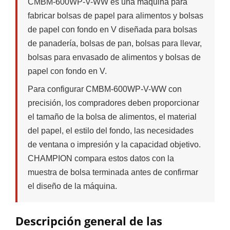
CMBM-600WP-V-WW es una máquina para
fabricar bolsas de papel para alimentos y bolsas
de papel con fondo en V diseñada para bolsas
de panadería, bolsas de pan, bolsas para llevar,
bolsas para envasado de alimentos y bolsas de
papel con fondo en V.
Para configurar CMBM-600WP-V-WW con
precisión, los compradores deben proporcionar
el tamaño de la bolsa de alimentos, el material
del papel, el estilo del fondo, las necesidades
de ventana o impresión y la capacidad objetivo.
CHAMPION compara estos datos con la
muestra de bolsa terminada antes de confirmar
el diseño de la máquina.
Descripción general de las