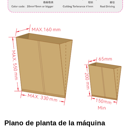
Plano de planta de la máquina