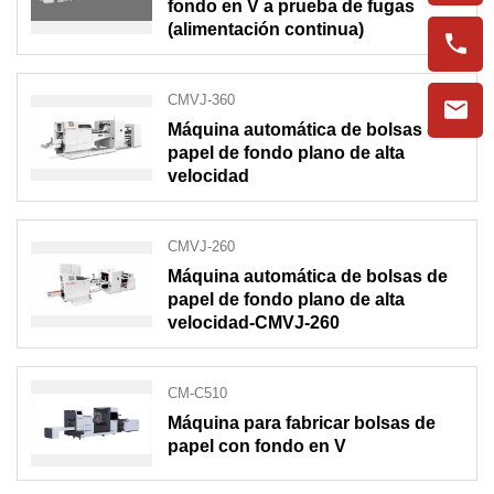
fondo en V a prueba de fugas
(alimentación continua)
CMVJ-360
Máquina automática de bolsas de
papel de fondo plano de alta
velocidad
CMVJ-260
Máquina automática de bolsas de
papel de fondo plano de alta
velocidad-CMVJ-260
CM-C510
Máquina para fabricar bolsas de
papel con fondo en V