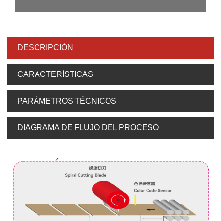
DESCRIPCIÓN
CARACTERÍSTICAS
PARÁMETROS TÉCNICOS
DIAGRAMA DE FLUJO DEL PROCESO