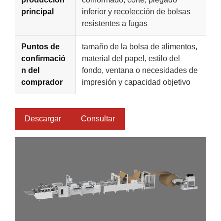
principal
inferior y recolección de bolsas
resistentes a fugas
Puntos de
tamaño de la bolsa de alimentos,
confirmació
material del papel, estilo del
n del
fondo, ventana o necesidades de
comprador
impresión y capacidad objetivo
Descargar
Consultar