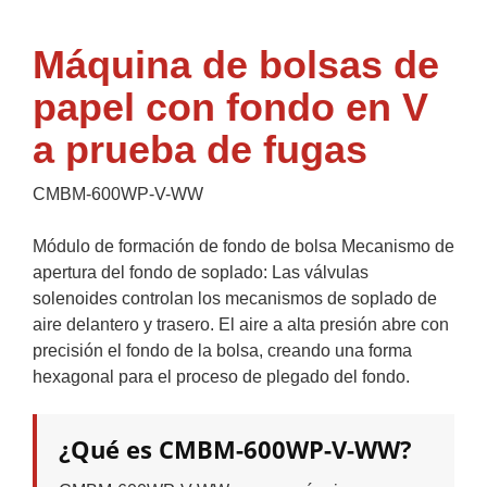
Máquina de bolsas de
papel con fondo en V
a prueba de fugas
CMBM-600WP-V-WW
Módulo de formación de fondo de bolsa Mecanismo de
apertura del fondo de soplado: Las válvulas
solenoides controlan los mecanismos de soplado de
aire delantero y trasero. El aire a alta presión abre con
precisión el fondo de la bolsa, creando una forma
hexagonal para el proceso de plegado del fondo.
¿Qué es CMBM-600WP-V-WW?