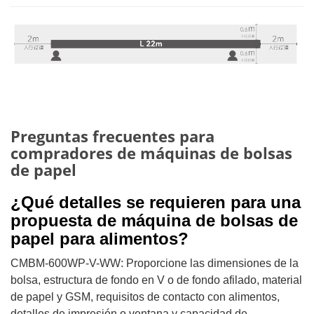
Preguntas frecuentes para
compradores de máquinas de bolsas
de papel
¿Qué detalles se requieren para una
propuesta de máquina de bolsas de
papel para alimentos?
CMBM-600WP-V-WW: Proporcione las dimensiones de la
bolsa, estructura de fondo en V o de fondo afilado, material
de papel y GSM, requisitos de contacto con alimentos,
detalles de impresión o ventana y capacidad de