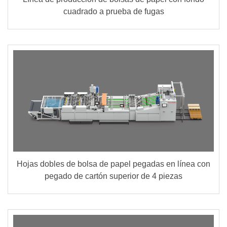
cuadrado a prueba de fugas
Hojas dobles de bolsa de papel pegadas en línea con
pegado de cartón superior de 4 piezas