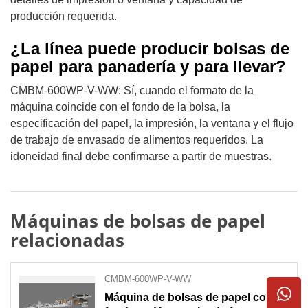
producción requerida.
¿La línea puede producir bolsas de
papel para panadería y para llevar?
CMBM-600WP-V-WW: Sí, cuando el formato de la
máquina coincide con el fondo de la bolsa, la
especificación del papel, la impresión, la ventana y el flujo
de trabajo de envasado de alimentos requeridos. La
idoneidad final debe confirmarse a partir de muestras.
Máquinas de bolsas de papel
relacionadas
CMBM-600WP-V-WW
Máquina de bolsas de papel con