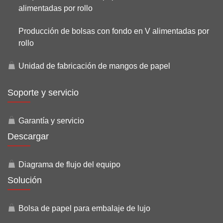
alimentadas por rollo
Producción de bolsas con fondo en V alimentadas por
rollo
Unidad de fabricación de mangos de papel
Soporte y servicio
Garantía y servicio
Descargar
Diagrama de flujo del equipo
Solución
Bolsa de papel para embalaje de lujo