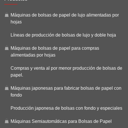
Máquinas de bolsas de papel de lujo alimentadas por
hojas
Líneas de producción de bolsas de lujo y doble hoja
Máquinas de bolsas de papel para compras
alimentadas por hojas
Compras y venta al por menor producción de bolsas de
papel.
Máquinas japonesas para fabricar bolsas de papel con
fondo
Producción japonesa de bolsas con fondo y especiales
Máquinas Semiautomáticas para Bolsas de Papel