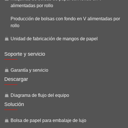
alimentadas por rollo
Producción de bolsas con fondo en V alimentadas por
rollo
Unidad de fabricación de mangos de papel
Soporte y servicio
Garantía y servicio
Descargar
Diagrama de flujo del equipo
Solución
Bolsa de papel para embalaje de lujo