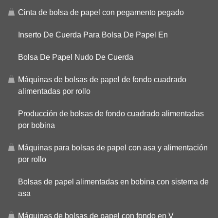
Cinta de bolsa de papel con pegamento pegado
Inserto De Cuerda Para Bolsa De Papel En
Bolsa De Papel Nudo De Cuerda
Máquinas de bolsas de papel de fondo cuadrado
alimentadas por rollo
Producción de bolsas de fondo cuadrado alimentadas
por bobina
Máquinas para bolsas de papel con asa y alimentación
por rollo
Bolsas de papel alimentadas en bobina con sistema de
asa
Máquinas de bolsas de papel con fondo en V