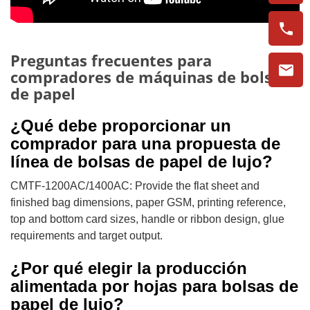
Preguntas frecuentes para
compradores de máquinas de bolsas
de papel
¿Qué debe proporcionar un
comprador para una propuesta de
línea de bolsas de papel de lujo?
CMTF-1200AC/1400AC: Provide the flat sheet and
finished bag dimensions, paper GSM, printing reference,
top and bottom card sizes, handle or ribbon design, glue
requirements and target output.
¿Por qué elegir la producción
alimentada por hojas para bolsas de
papel de lujo?