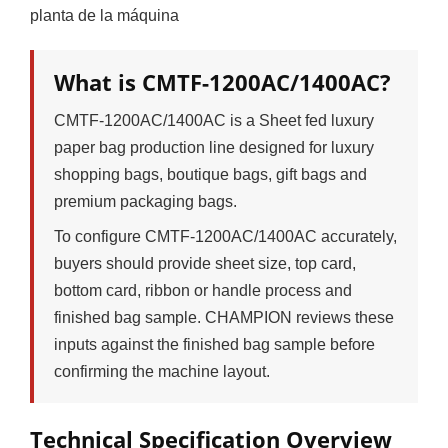
planta de la máquina
What is CMTF-1200AC/1400AC?
CMTF-1200AC/1400AC is a Sheet fed luxury
paper bag production line designed for luxury
shopping bags, boutique bags, gift bags and
premium packaging bags.
To configure CMTF-1200AC/1400AC accurately,
buyers should provide sheet size, top card,
bottom card, ribbon or handle process and
finished bag sample. CHAMPION reviews these
inputs against the finished bag sample before
confirming the machine layout.
Technical Specification Overview