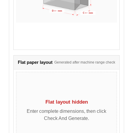
D = - mm
C = - mm
Flat paper layout
Generated after machine range check
Flat layout hidden
Enter complete dimensions, then click
Check And Generate.