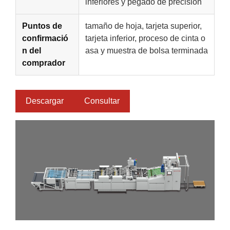
inferiores y pegado de precisión
Puntos de
tamaño de hoja, tarjeta superior,
confirmació
tarjeta inferior, proceso de cinta o
n del
asa y muestra de bolsa terminada
comprador
Descargar
Consultar