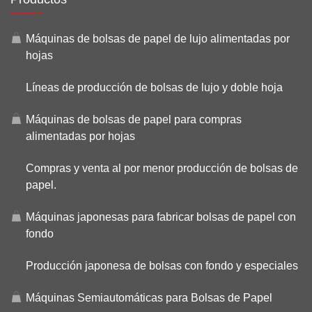
Máquinas de bolsas de papel de lujo alimentadas por
hojas
Líneas de producción de bolsas de lujo y doble hoja
Máquinas de bolsas de papel para compras
alimentadas por hojas
Compras y venta al por menor producción de bolsas de
papel.
Máquinas japonesas para fabricar bolsas de papel con
fondo
Producción japonesa de bolsas con fondo y especiales
Máquinas Semiautomáticas para Bolsas de Papel