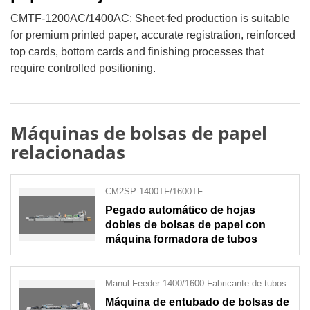
CMTF-1200AC/1400AC: Sheet-fed production is suitable
for premium printed paper, accurate registration, reinforced
top cards, bottom cards and finishing processes that
require controlled positioning.
Máquinas de bolsas de papel
relacionadas
CM2SP-1400TF/1600TF
Pegado automático de hojas
dobles de bolsas de papel con
máquina formadora de tubos
Manul Feeder 1400/1600 Fabricante de tubos
Máquina de entubado de bolsas de