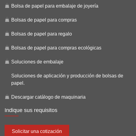
Bolsa de papel para embalaje de joyería
Bolsas de papel para compras
Bolsas de papel para regalo
Bolsas de papel para compras ecológicas
Soluciones de embalaje
Soluciones de aplicación y producción de bolsas de
papel.
Descargar catálogo de maquinaria
Indique sus requisitos
Solicitar una cotización