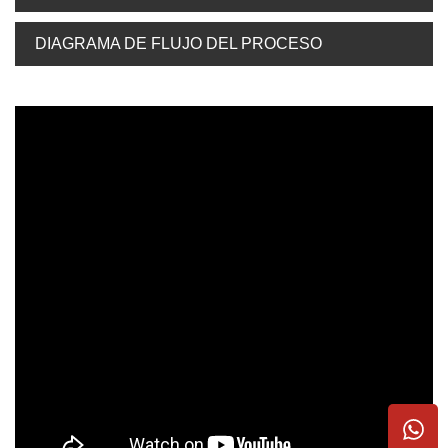
DIAGRAMA DE FLUJO DEL PROCESO