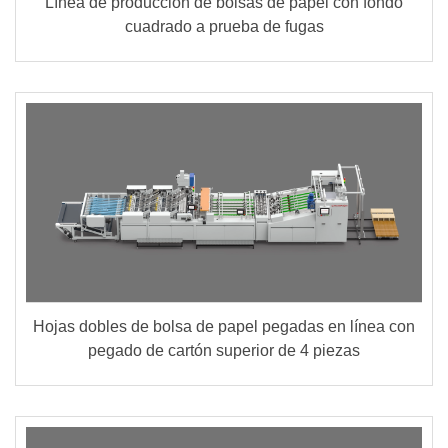
Línea de producción de bolsas de papel con fondo
cuadrado a prueba de fugas
Hojas dobles de bolsa de papel pegadas en línea con
pegado de cartón superior de 4 piezas