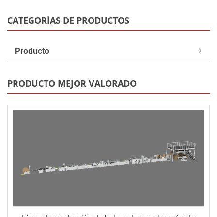
CATEGORÍAS DE PRODUCTOS
Producto
PRODUCTO MEJOR VALORADO