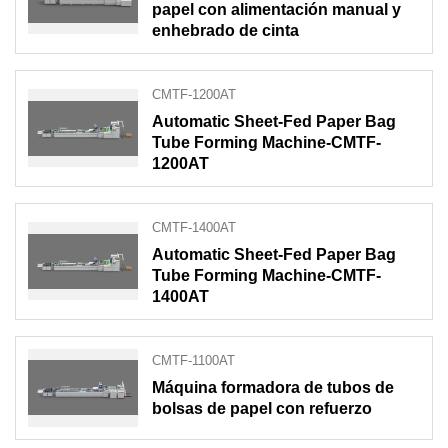
papel con alimentación manual y
enhebrado de cinta
CMTF-1200AT
Automatic Sheet-Fed Paper Bag
Tube Forming Machine-CMTF-
1200AT
CMTF-1400AT
Automatic Sheet-Fed Paper Bag
Tube Forming Machine-CMTF-
1400AT
CMTF-1100AT
Máquina formadora de tubos de
bolsas de papel con refuerzo