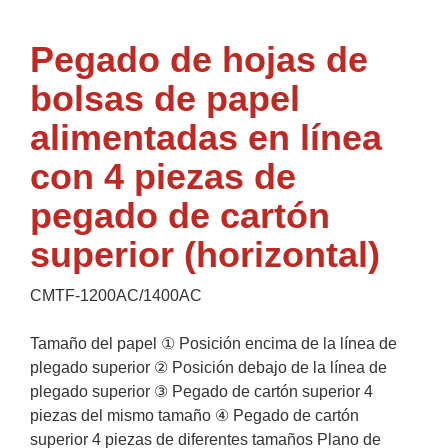
Pegado de hojas de
bolsas de papel
alimentadas en línea
con 4 piezas de
pegado de cartón
superior (horizontal)
CMTF-1200AC/1400AC
Tamaño del papel ① Posición encima de la línea de
plegado superior ② Posición debajo de la línea de
plegado superior ③ Pegado de cartón superior 4
piezas del mismo tamaño ④ Pegado de cartón
superior 4 piezas de diferentes tamaños Plano de